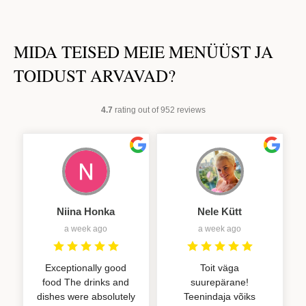
MIDA TEISED MEIE MENÜÜST JA
TOIDUST ARVAVAD?