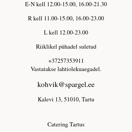
E-N kell 12.00-15.00, 16.00-21.30
R kell 11.00-15.00, 16.00-23.00
L kell 12.00-23.00
Riiklikel pühadel suletud
+37257353911
Vastatakse lahtiolekuaegadel.
kohvik@spargel.ee
Kalevi 13, 51010, Tartu
Catering Tartus