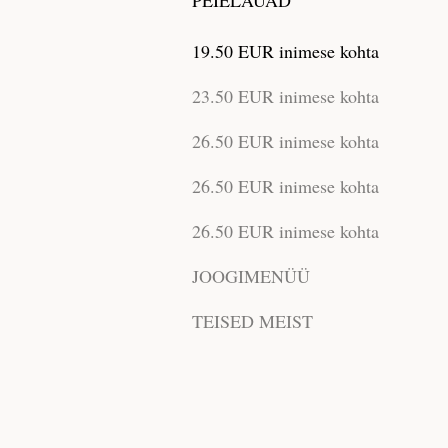
PEIELAUAD
19.50 EUR inimese kohta
23.50 EUR inimese kohta
26.50 EUR inimese kohta
26.50 EUR inimese kohta
26.50 EUR inimese kohta
JOOGIMENÜÜ
TEISED MEIST